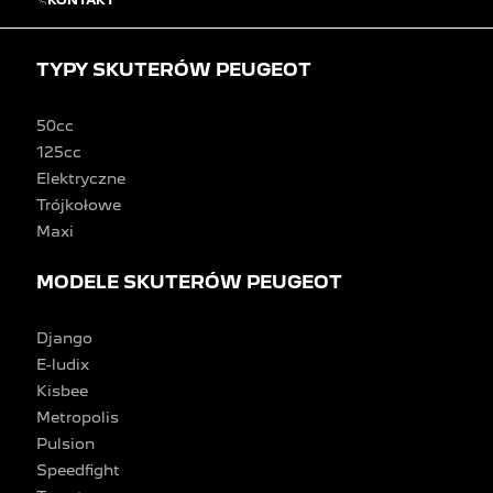
KONTAKT
TYPY SKUTERÓW PEUGEOT
50cc
125cc
Elektryczne
Trójkołowe
Maxi
MODELE SKUTERÓW PEUGEOT
Django
E-ludix
Kisbee
Metropolis
Pulsion
Speedfight