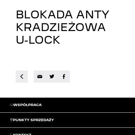
BLOKADA ANTY
KRADZIEŻOWA
U-LOCK
WSPÓŁPRACA
PUNKTY SPRZEDAŻY