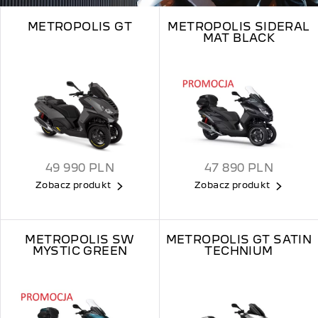
METROPOLIS GT
METROPOLIS SIDERAL
MAT BLACK
49 990
PLN
47 890
PLN
Zobacz produkt
Zobacz produkt
METROPOLIS SW
METROPOLIS GT SATIN
MYSTIC GREEN
TECHNIUM