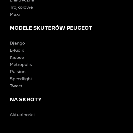
Elektryczne
Trójkołowe
Maxi
MODELE SKUTERÓW PEUGEOT
Django
E-ludix
Kisbee
Metropolis
Pulsion
Speedfight
Tweet
NA SKRÓTY
Aktualności