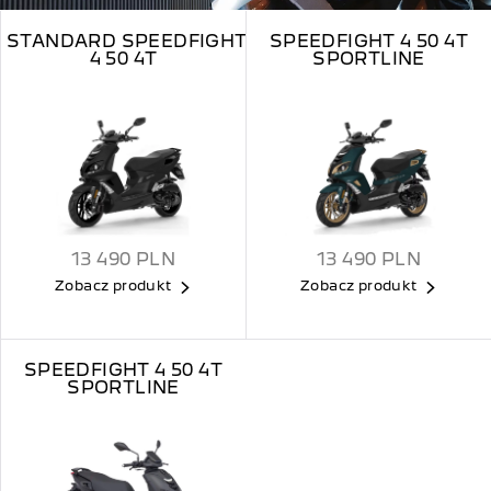
STANDARD SPEEDFIGHT
SPEEDFIGHT 4 50 4T
4 50 4T
SPORTLINE
13 490
PLN
13 490
PLN
Zobacz produkt
Zobacz produkt
SPEEDFIGHT 4 50 4T
SPORTLINE