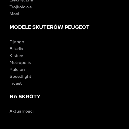
Elektryczne
Trójkołowe
Maxi
MODELE SKUTERÓW PEUGEOT
Django
E-ludix
Kisbee
Metropolis
Pulsion
Speedfight
Tweet
NA SKRÓTY
Aktualności