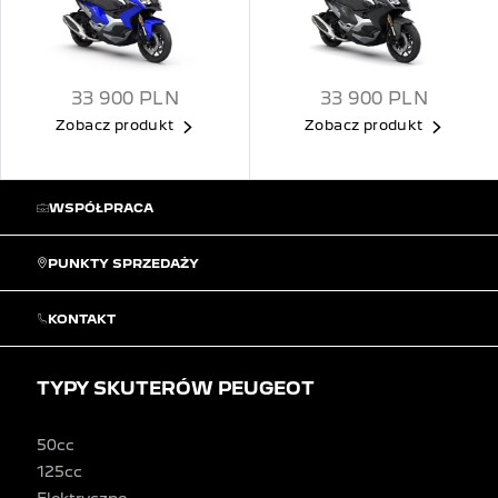
33 900
PLN
33 900
PLN
Zobacz produkt
Zobacz produkt
WSPÓŁPRACA
PUNKTY SPRZEDAŻY
KONTAKT
TYPY SKUTERÓW PEUGEOT
50cc
125cc