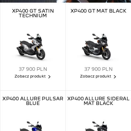
XP400 GT SATIN
XP400 GT MAT BLACK
TECHNIUM
37 900
PLN
37 900
PLN
Zobacz produkt
Zobacz produkt
XP400 ALLURE PULSAR
XP400 ALLURE SIDERAL
BLUE
MAT BLACK