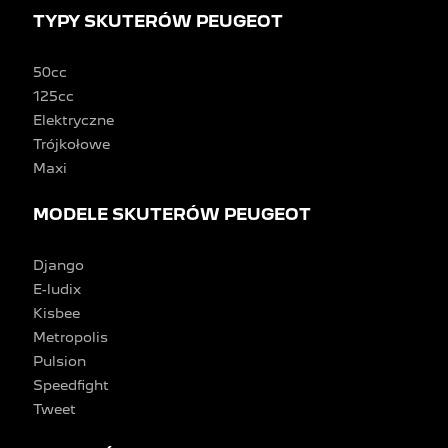
TYPY SKUTERÓW PEUGEOT
50cc
125cc
Elektryczne
Trójkołowe
Maxi
MODELE SKUTERÓW PEUGEOT
Django
E-ludix
Kisbee
Metropolis
Pulsion
Speedfight
Tweet