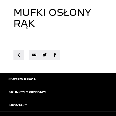
MUFKI OSŁONY
RĄK
WSPÓŁPRACA
PUNKTY SPRZEDAŻY
KONTAKT