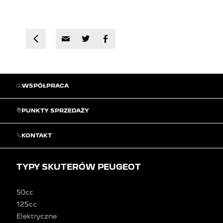
WSPÓŁPRACA
PUNKTY SPRZEDAŻY
KONTAKT
TYPY SKUTERÓW PEUGEOT
50cc
125cc
Elektryczne