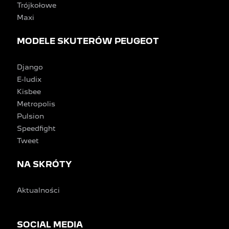
Trójkołowe
Maxi
MODELE SKUTERÓW PEUGEOT
Django
E-ludix
Kisbee
Metropolis
Pulsion
Speedfight
Tweet
NA SKRÓTY
Aktualności
SOCIAL MEDIA