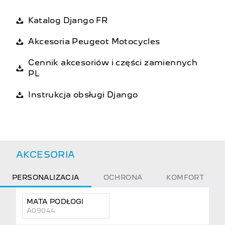
Katalog Django FR
Akcesoria Peugeot Motocycles
Cennik akcesoriów i części zamiennych
PL
Instrukcja obsługi Django
AKCESORIA
PERSONALIZACJA
OCHRONA
KOMFORT
MATA PODŁOGI
A09044