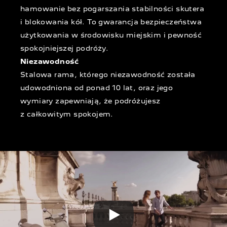
hamowanie bez pogarszania stabilności skutera
i blokowania kół. To gwarancja bezpieczeństwa
użytkowania w środowisku miejskim i pewność
spokojniejszej podróży.
Niezawodność
Stalowa rama, którego niezawodność została
udowodniona od ponad 10 lat, oraz jego
wymiary zapewniają, że podróżujesz
z całkowitym spokojem.