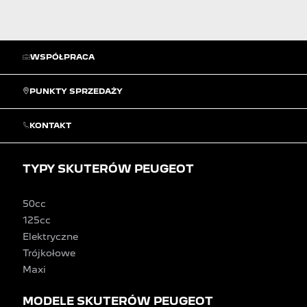
WSPÓŁPRACA
PUNKTY SPRZEDAŻY
KONTAKT
TYPY SKUTERÓW PEUGEOT
50cc
125cc
Elektryczne
Trójkołowe
Maxi
MODELE SKUTERÓW PEUGEOT