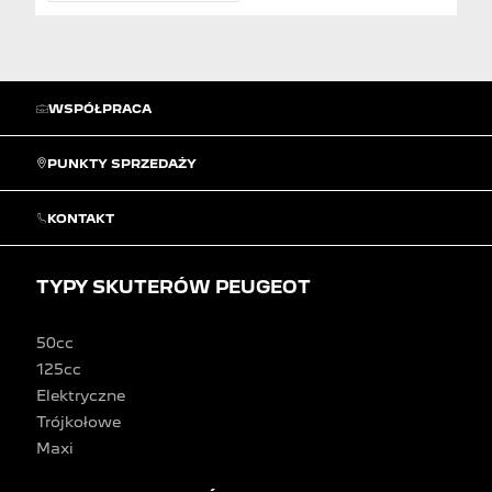
WSPÓŁPRACA
PUNKTY SPRZEDAŻY
KONTAKT
TYPY SKUTERÓW PEUGEOT
50cc
125cc
Elektryczne
Trójkołowe
Maxi