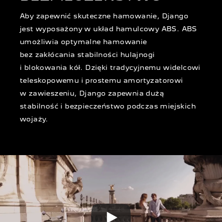
Aby zapewnić skuteczne hamowanie, Django
jest wyposażony w układ hamulcowy ABS. ABS
umożliwia optymalne hamowanie
bez zakłócania stabilności hulajnogi
i blokowania kół. Dzięki tradycyjnemu widelcowi
teleskopowemu i prostemu amortyzatorowi
w zawieszeniu, Django zapewnia dużą
stabilność i bezpieczeństwo podczas miejskich
wojaży.