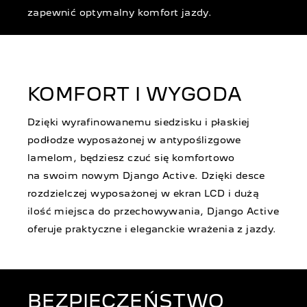
zapewnić optymalny komfort jazdy.
KOMFORT I WYGODA
Dzięki wyrafinowanemu siedzisku i płaskiej
podłodze wyposażonej w antypoślizgowe
lamelom, będziesz czuć się komfortowo
na swoim nowym Django Active. Dzięki desce
rozdzielczej wyposażonej w ekran LCD i dużą
ilość miejsca do przechowywania, Django Active
oferuje praktyczne i eleganckie wrażenia z jazdy.
BEZPIECZEŃSTWO