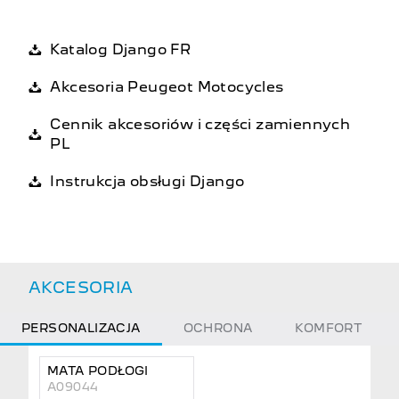
Katalog Django FR
Akcesoria Peugeot Motocycles
Cennik akcesoriów i części zamiennych
PL
Instrukcja obsługi Django
AKCESORIA
PERSONALIZACJA
OCHRONA
KOMFORT
MATA PODŁOGI
A09044