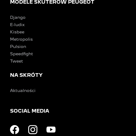
MODELE SKUTERÓW PEUGEOT
Django
E-ludix
Kisbee
Metropolis
Pulsion
Speedfight
Tweet
NA SKRÓTY
Aktualności
SOCIAL MEDIA