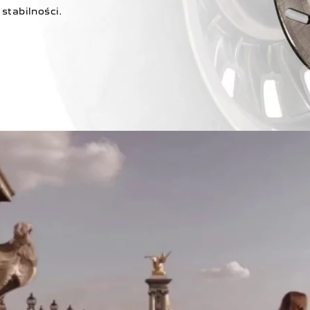
stabilności.