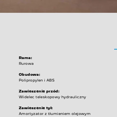
Rama:
Rurowa
Obudowa:
Polipropylen i ABS
Zawieszenie przód:
Widelec teleskopowy hydrauliczny
Zawieszenie tył:
Amortyzator z tłumieniem olejowym