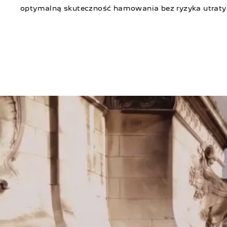
optymalną skuteczność hamowania bez ryzyka utraty 