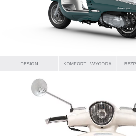
DESIGN
KOMFORT I WYGODA
BEZ