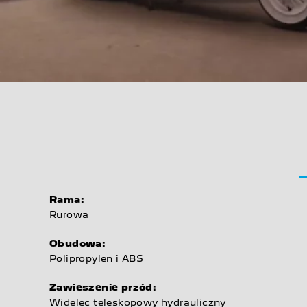
Rama:
Rurowa
Obudowa:
Polipropylen i ABS
Zawieszenie przód:
Widelec teleskopowy hydrauliczny