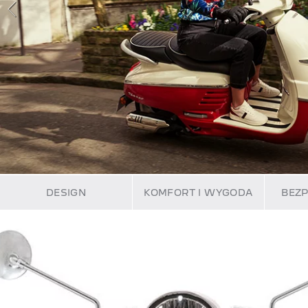
DESIGN
KOMFORT I WYGODA
BEZ