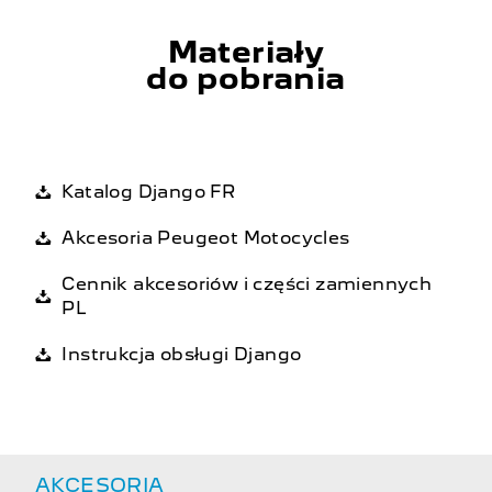
Materiały
do pobrania
Katalog Django FR
Akcesoria Peugeot Motocycles
Cennik akcesoriów i części zamiennych
PL
Instrukcja obsługi Django
AKCESORIA