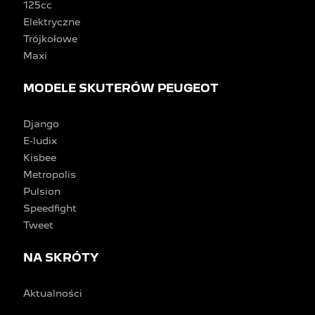
125cc
Elektryczne
Trójkołowe
Maxi
MODELE SKUTERÓW PEUGEOT
Django
E-ludix
Kisbee
Metropolis
Pulsion
Speedfight
Tweet
NA SKRÓTY
Aktualności