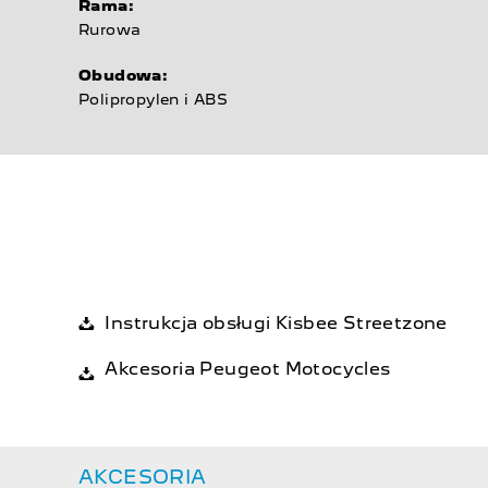
Rama:
Rurowa
Obudowa:
Polipropylen i ABS
Instrukcja obsługi Kisbee Streetzone
Akcesoria Peugeot Motocycles
AKCESORIA